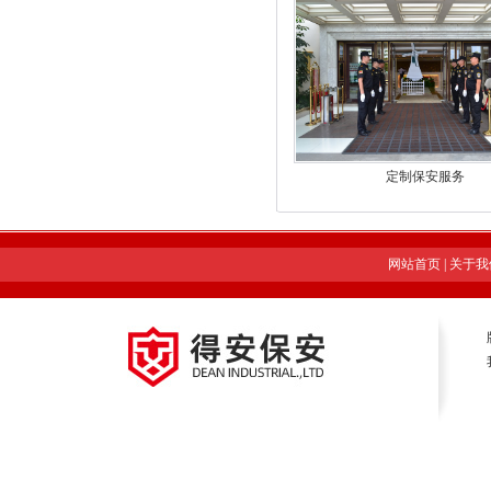
定制保安服务
网站首页
|
关于我