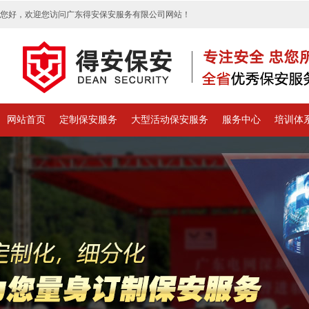
您好，欢迎您访问广东得安保安服务有限公司网站！
网站首页
定制保安服务
大型活动保安服务
服务中心
培训体