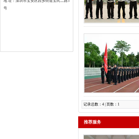
地 址：深圳市宝安区西乡街道宝民二路3
号
记录总数：4 | 页数：1
推荐服务