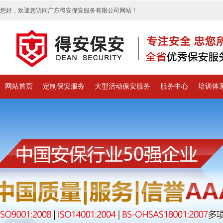
您好，欢迎您访问广东得安保安服务有限公司网站！
网站首页
定制保安服务
大型活动保安服务
服务中心
培训体