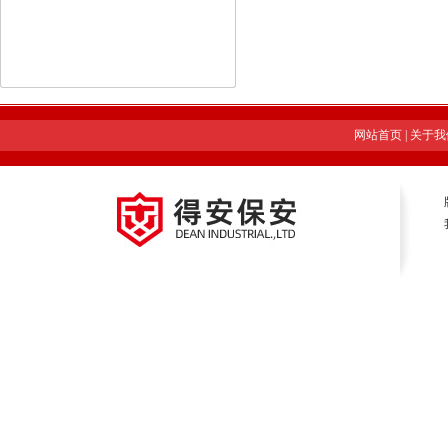
网站首页
|
关于我