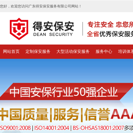
您好，欢迎您访问广东得安保安服务有限公司网站！
网站首页
定制保安服务
大型活动保安服务
服务中心
培训体