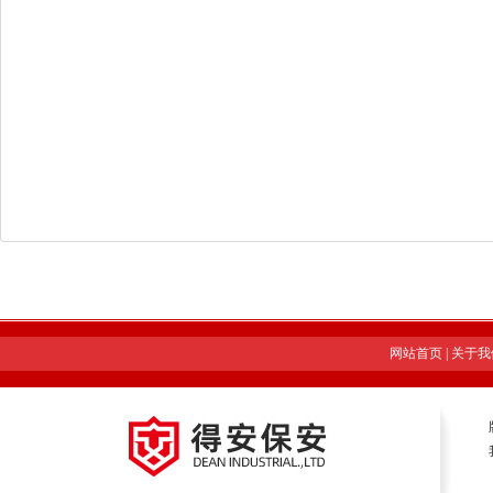
网站首页
|
关于我