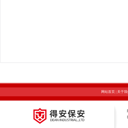
网站首页
|
关于我