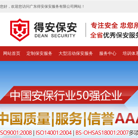
您好，欢迎您访问广东得安保安服务有限公司网站！
网站首页
定制保安服务
大型活动保安服务
服务中心
培训体