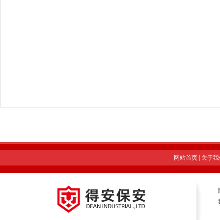
网站首页
|
关于我