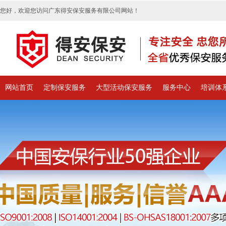
您好，欢迎您访问广东得安保安服务有限公司网站！
网站首页
定制保安服务
大型活动保安服务
服务中心
培训体