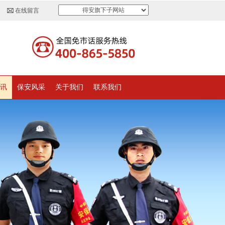
得安旗下子网站
在线留言
讯
保安风采
关于我们
联系我们