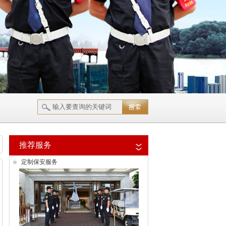
推荐服务
定制保安服务