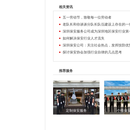
相关资讯
五一劳动节，致敬每一位劳动者
老队长和你谈谈分队长队伍建设上存在的一
如何解决保安行业人才流失
深圳保安公司：关注社会热点，发挥技防优
探讨保安协会加强行业自律的几点思考
推荐服务
定制保安服务
个性保