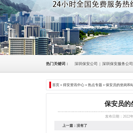
热门关键词：
深圳保安公司
|
深圳保安服务公司
首页 »
得安资讯中心
»
热点专题
» 保安员的坐岗和
保安员的
发布日期：2022
上一篇：
没有了