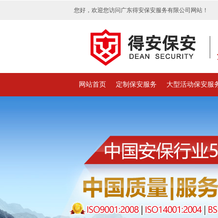
您好，欢迎您访问广东得安保安服务有限公司网站！
网站首页
定制保安服务
大型活动保安服