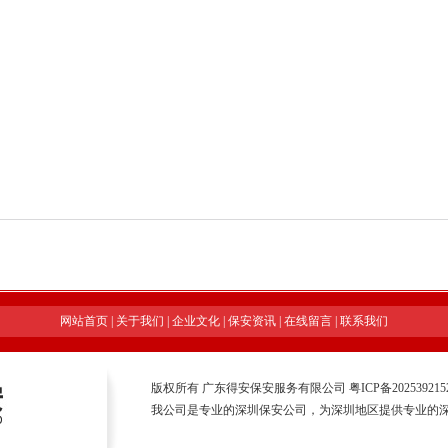
网站首页
|
关于我们
|
企业文化
|
保安资讯
|
在线留言
|
联系我们
版权所有 广东得安保安服务有限公司
粤ICP备20253921
我公司是专业的深圳保安公司，为深圳地区提供专业的