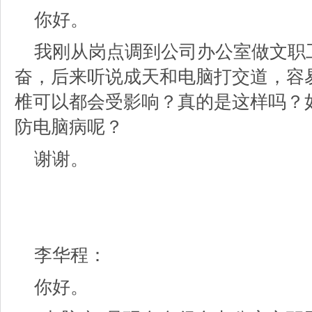
你好。
我刚从岗点调到公司办公室做文职
奋，后来听说成天和电脑打交道，容易
椎可以都会受影响？真的是这样吗？
防电脑病呢？
谢谢。
李华程：
你好。