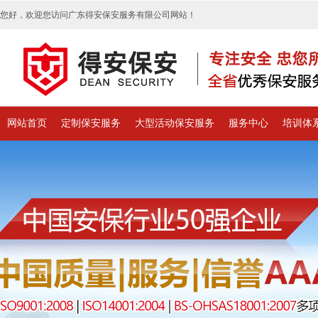
您好，欢迎您访问广东得安保安服务有限公司网站！
网站首页
定制保安服务
大型活动保安服务
服务中心
培训体