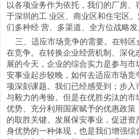
以各项业务作为依托，我们的厂房、
于深圳的工 业区、商业区和住宅区。
们多种经 营、多渠道、全方位战略
三、适应市场竞争的需要。在特区
在竞争。在转换企业经营机制、深化
展的今天，企业的综合实力是参与市
安事业起步较晚，如何去适应市场竞
项深刻课题。我们已经感受到；步入
与毅力的考验。但是在优胜劣汰的市
优势、充分利用国家赋予的优惠政策
的取胜关键。发展保安事业，促进资
身优势的一种体现，也是我们增强综