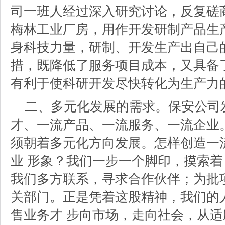
司一班人经过深入研究讨论，反复磋
梅林工业厂房，用作开发研制产品生
身科技力量，研制、开发生产出自己
措，既降低了服务项目成本，又具备
有利于使科研开发尽快转化为生产力
二、多元化发展的需求。保安公司
才、一流产品、一流服务、一流企业
须朝着多元化方向发展。怎样创造一
业 形象？我们一步一个脚印，摸索
我们多方联系，寻求合作伙伴；为批
关部门。正是凭着这股精神，我们的
售业务才 步向市场，走向社会，从