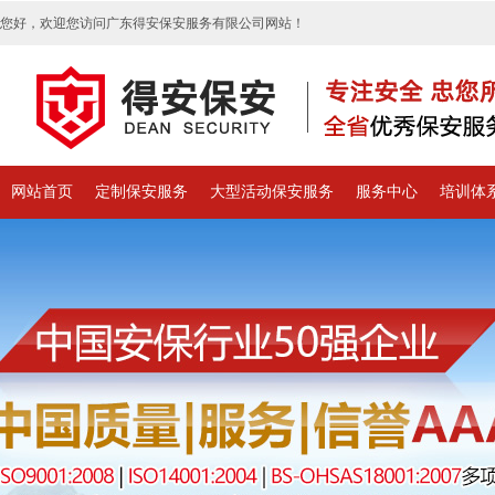
您好，欢迎您访问广东得安保安服务有限公司网站！
网站首页
定制保安服务
大型活动保安服务
服务中心
培训体