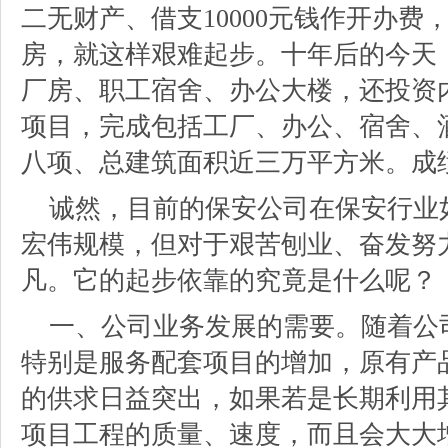
二无财产、借支10000元钱作开办费
房，就这样艰难起步。十年后的今天
厂房、职工宿舍、办公大楼，还投资
项目，完成包括工厂、办公、宿舍、
八项、总建筑面积近三万平方米。成
诚然，目前的保安公司在保安行业
宏伟规模，但对于艰苦刨业、奋发努
凡。它的起步依靠的究竟是什么呢？
一、公司业务发展的需要。随着公
特别是服务配套项目的增加，原有产
的供求日益突出，如果若是长期利用
项目工程的质量、速度，而且会大大