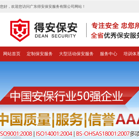
您好，欢迎您访问广东得安保安服务有限公司网站！
网站首页
定制保安服务
大型活动保安服务
服务中心
培训体