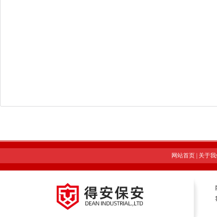
网站首页
|
关于我